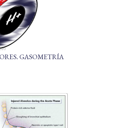
2020
ORES. GASOMETRÍA