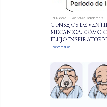
Por
Ramón B. Rodríguez
septiembre 21
CONSEJOS DE VENT
MECÁNICA: CÓMO C
FLUJO INSPIRATORI
6 comentarios