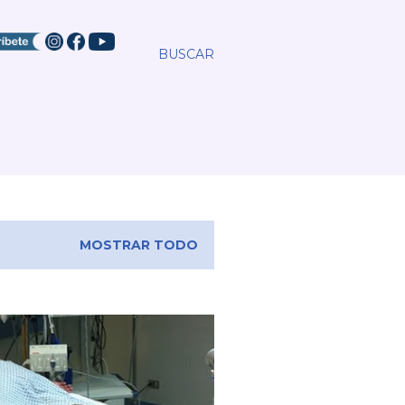
BUSCAR
MOSTRAR TODO