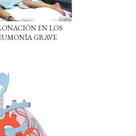
9, 2020
PRONACIÓN EN LOS
NEUMONÍA GRAVE