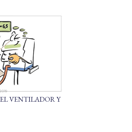
 2019
EL VENTILADOR Y