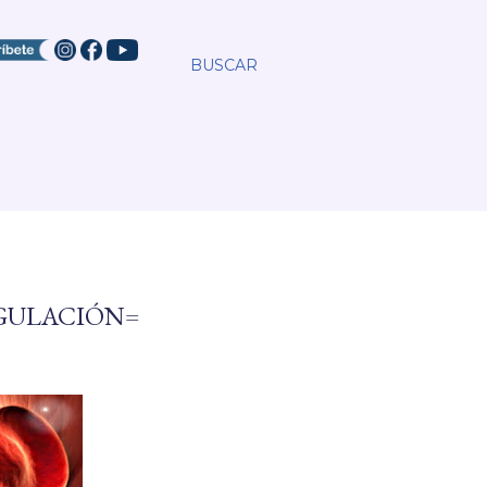
BUSCAR
AGULACIÓN=