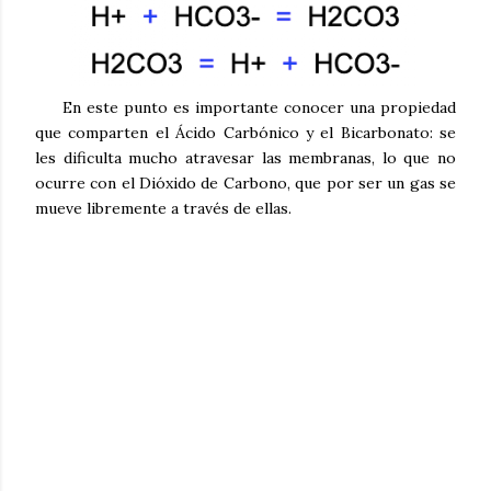
En este punto es importante conocer una propiedad
que comparten el Ácido Carbónico y el Bicarbonato: se
les dificulta mucho atravesar las membranas, lo que no
ocurre con el Dióxido de Carbono, que por ser un gas se
mueve libremente a través de ellas.