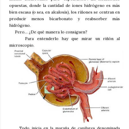
opuestas, donde la cantidad de iones hidrógeno es más
bien escasa (o sea, en alcalosis), los riñones se centran en
producir menos bicarbonato y reabsorber más
hidrógeno.
Pero… ¿De qué manera lo consiguen?
Para entenderlo hay que mirar un riñón al
microscopio.
Todo inicia en la maraña de capilares denominada