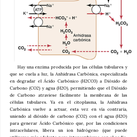
Hay una enzima producida por las células tubulares y
que se cuela a luz, la Anhidrasa Carbónica, especializada
en degradar el Ácido Carbónico (H2CO3) a Dióxido de
Carbono (CO2) y agua (H2O), permitiendo que el Dióxido
de Carbono atraviese fácilmente la membrana de las
células tubulares. Ya en el citoplasma, la Anhidrasa
Carbónica vuelve a actuar, esta vez en vía contraria,
uniendo al dióxido de carbono (CO2) con el agua (H2O)
para generar Ácido Carbónico que, por las condiciones
intracelulares, libera un ion hidrógeno (que puede