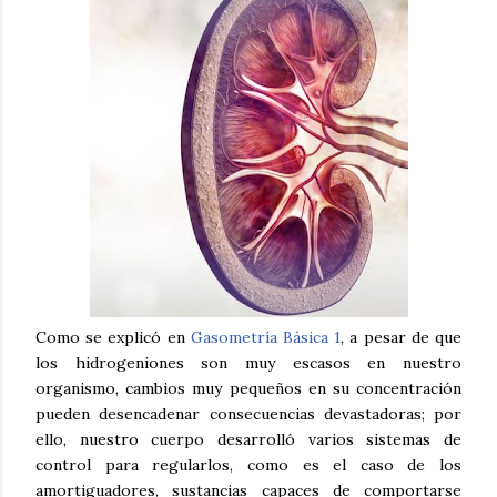
Como se explicó en
Gasometría Básica 1
, a pesar de que
los hidrogeniones son muy escasos en nuestro
organismo, cambios muy pequeños en su concentración
pueden desencadenar consecuencias devastadoras; por
ello, nuestro cuerpo desarrolló varios sistemas de
control para regularlos, como es el caso de los
amortiguadores, sustancias capaces de comportarse