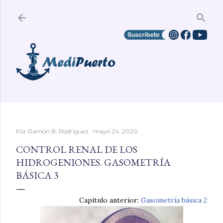
Ir al contenido principal
Por
Ramón B. Rodríguez
mayo 24, 2020
CONTROL RENAL DE LOS
HIDROGENIONES. GASOMETRÍA
BÁSICA 3
Capítulo anterior:
Gasometría básica 2